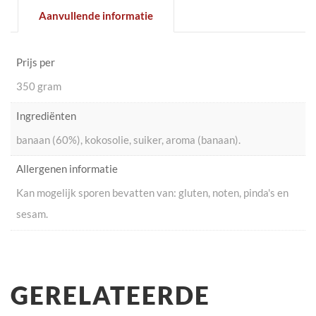
Aanvullende informatie
Prijs per
350 gram
Ingrediënten
banaan (60%), kokosolie, suiker, aroma (banaan).
Allergenen informatie
Kan mogelijk sporen bevatten van: gluten, noten, pinda's en
sesam.
GERELATEERDE