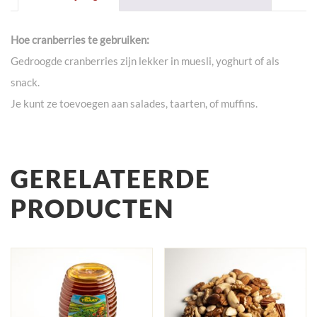
Hoe cranberries te gebruiken:
Gedroogde cranberries zijn lekker in muesli, yoghurt of als
snack.
Je kunt ze toevoegen aan salades, taarten, of muffins.
GERELATEERDE
PRODUCTEN