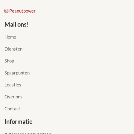
Peanutpower
Mail ons!
Home
Diensten
Shop
Spaarpunten
Locaties
Over ons
Contact
Informatie
Algemene voorwaarden