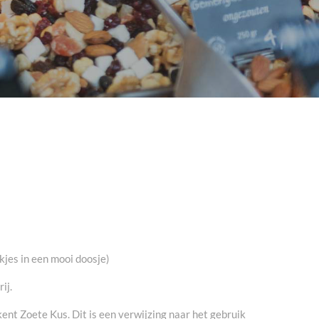
kjes in een mooi doosje)
ij.
kent Zoete Kus. Dit is een verwijzing naar het gebruik