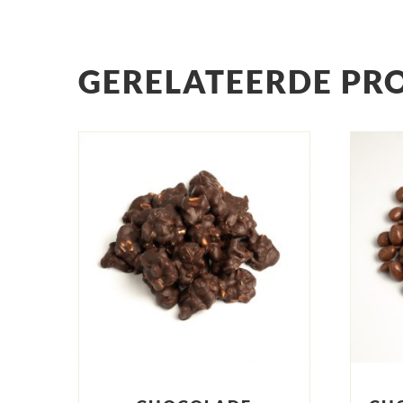
GERELATEERDE PR