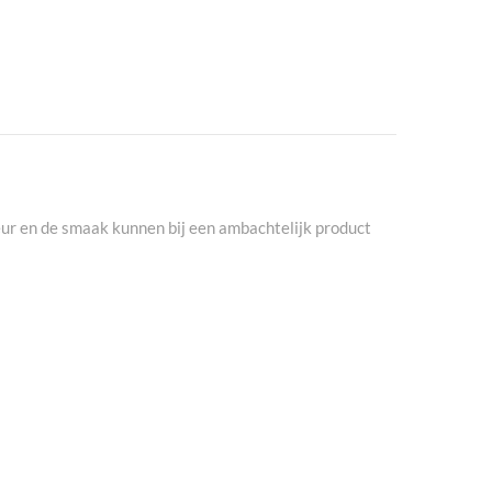
eur en de smaak kunnen bij een ambachtelijk product