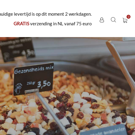
uidige levertijd is op dit moment 2 werkdagen.
GRATIS
verzending in NL vanaf 75 euro