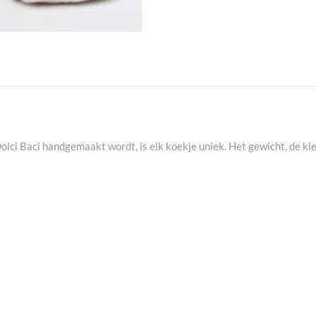
lci Baci handgemaakt wordt, is elk koekje uniek. Het gewicht, de kl