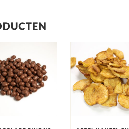
ODUCTEN