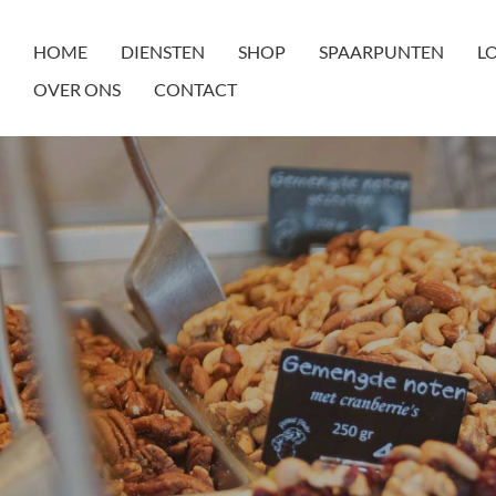
HOME
DIENSTEN
SHOP
SPAARPUNTEN
L
OVER ONS
CONTACT