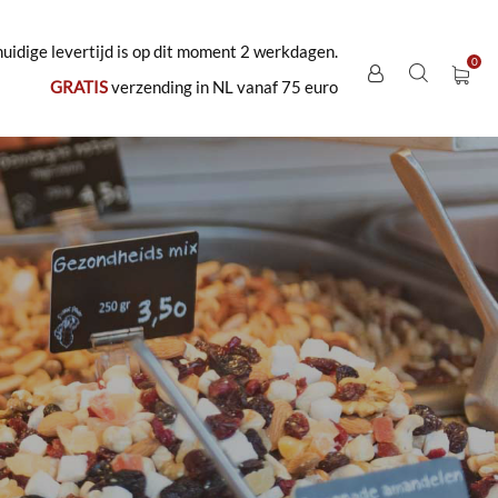
uidige levertijd is op dit moment 2 werkdagen.
GRATIS
verzending in NL vanaf 75 euro