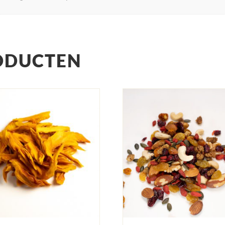
ODUCTEN