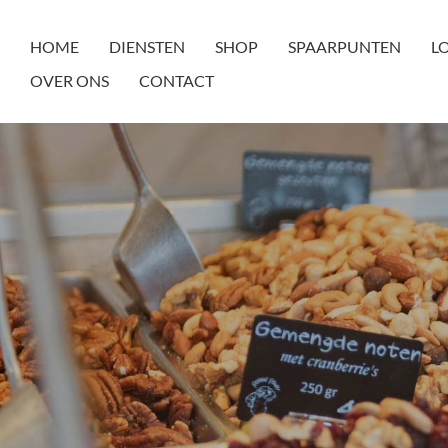
HOME
DIENSTEN
SHOP
SPAARPUNTEN
L
OVER ONS
CONTACT