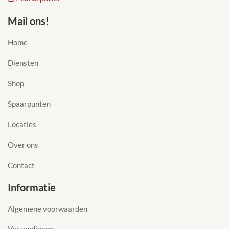
Mail ons!
Home
Diensten
Shop
Spaarpunten
Locaties
Over ons
Contact
Informatie
Algemene voorwaarden