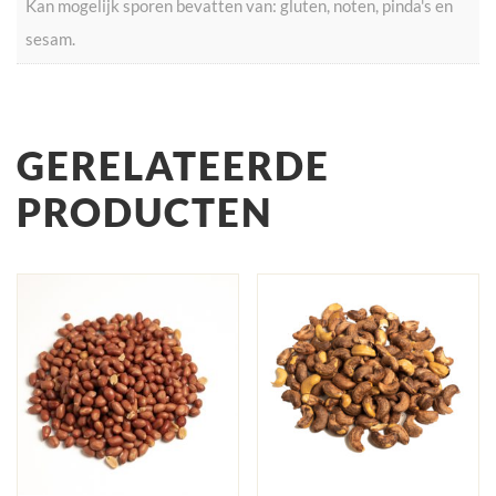
Kan mogelijk sporen bevatten van: gluten, noten, pinda's en
sesam.
GERELATEERDE
PRODUCTEN