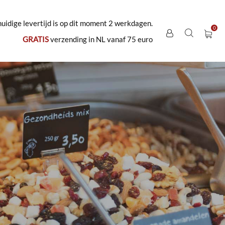
uidige levertijd is op dit moment 2 werkdagen.
GRATIS
verzending in NL vanaf 75 euro