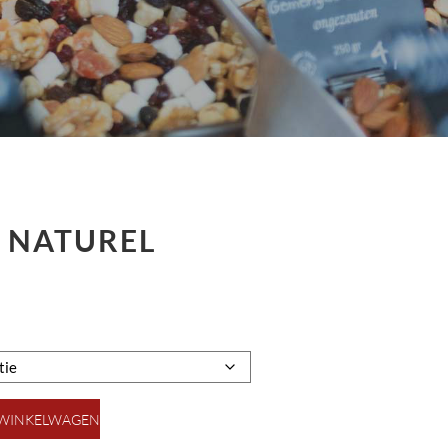
 NATUREL
 WINKELWAGEN