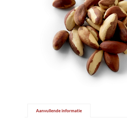
Aanvullende informatie