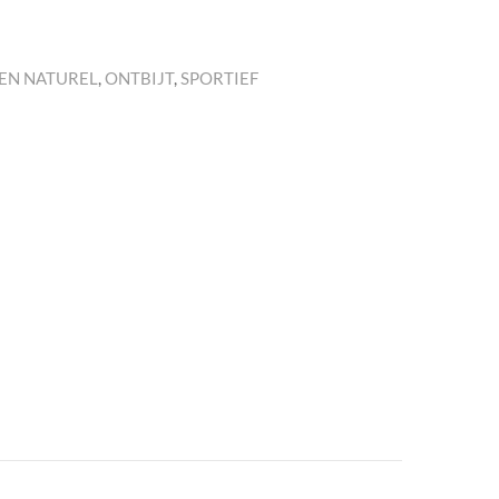
EN NATUREL
,
ONTBIJT
,
SPORTIEF