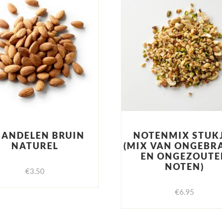
ANDELEN BRUIN
NOTENMIX STUK
NATUREL
(MIX VAN ONGEBR
EN ONGEZOUTE
NOTEN)
€
3.50
€
6.95