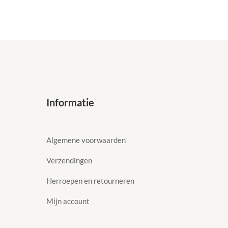
Informatie
Algemene voorwaarden
Verzendingen
Herroepen en retourneren
Mijn account