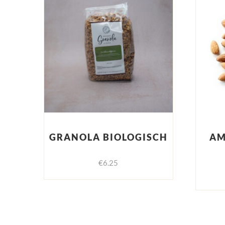
GRANOLA BIOLOGISCH
AM
€
6.25