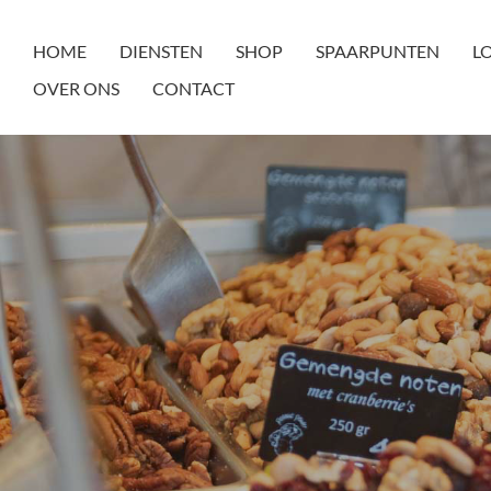
HOME
DIENSTEN
SHOP
SPAARPUNTEN
L
OVER ONS
CONTACT