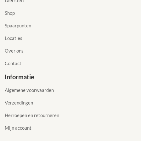
Diensten
Shop
Spaarpunten
Locaties
Over ons
Contact
Informatie
Algemene voorwaarden
Verzendingen
Herroepen en retourneren
Mijn account