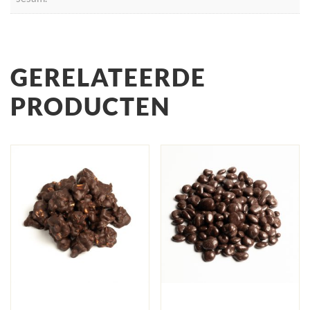
GERELATEERDE
PRODUCTEN