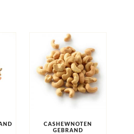
RAND
CASHEWNOTEN
)
GEBRAND