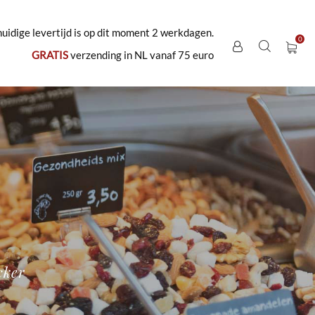
uidige levertijd is op dit moment 2 werkdagen.
GRATIS
verzending in NL vanaf 75 euro
cker