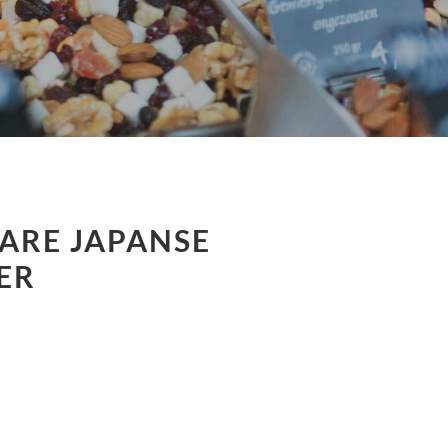
ARE JAPANSE
ER