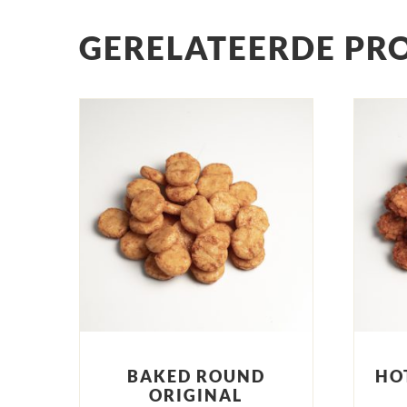
GERELATEERDE PR
BAKED ROUND
HO
ORIGINAL