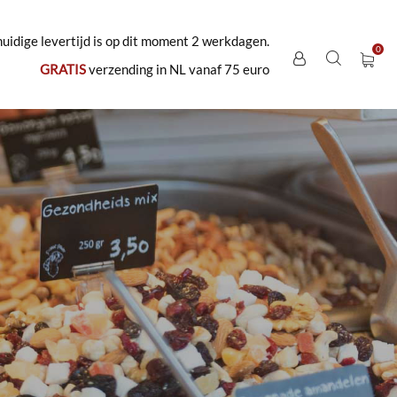
uidige levertijd is op dit moment 2 werkdagen.
GRATIS
verzending in NL vanaf 75 euro