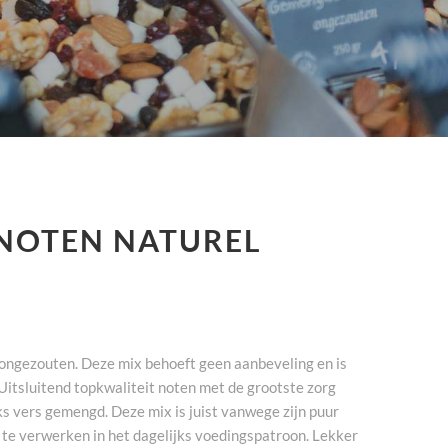
NOTEN NATUREL
ongezouten. Deze mix behoeft geen aanbeveling en is
Uitsluitend topkwaliteit noten met de grootste zorg
ks vers gemengd. Deze mix is juist vanwege zijn puur
 te verwerken in het dagelijks voedingspatroon. Lekker