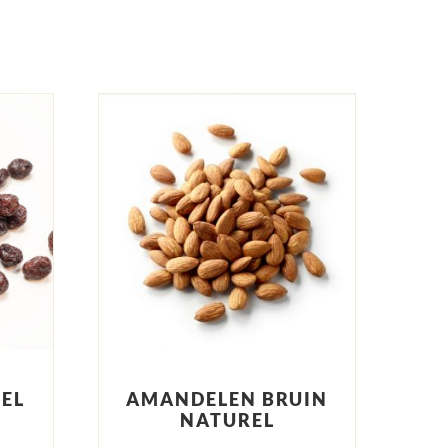
EEL
AMANDELEN BRUIN
NATUREL