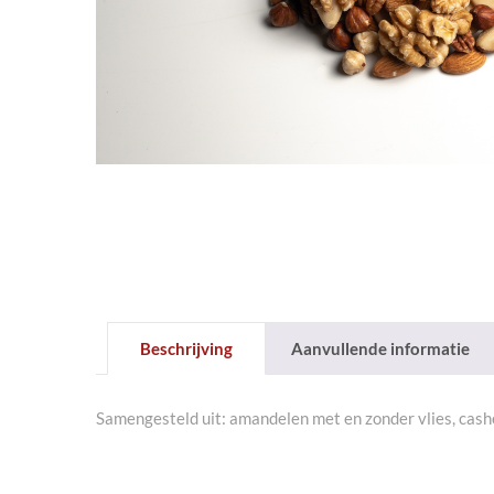
Beschrijving
Aanvullende informatie
Samengesteld uit: amandelen met en zonder vlies, cash