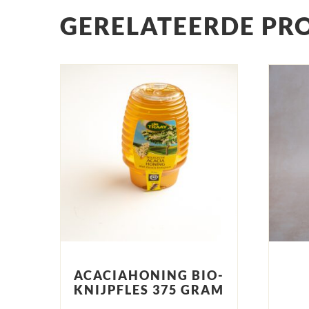
GERELATEERDE PR
ACACIAHONING BIO-
KNIJPFLES 375 GRAM