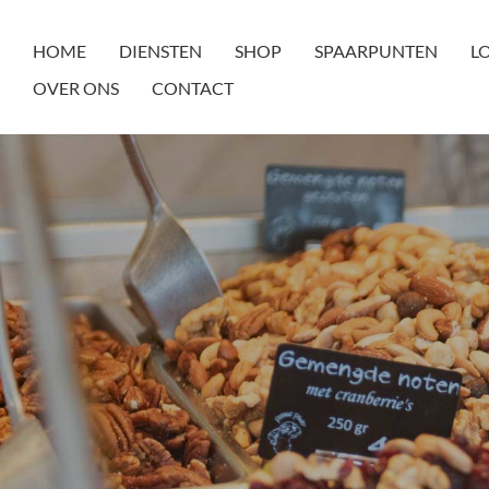
HOME
DIENSTEN
SHOP
SPAARPUNTEN
L
OVER ONS
CONTACT