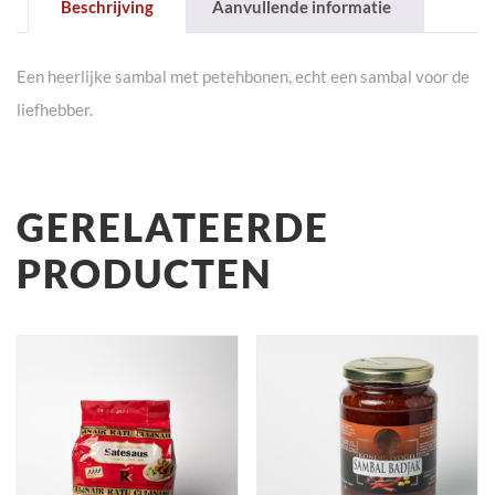
Beschrijving
Aanvullende informatie
Een heerlijke sambal met petehbonen, echt een sambal voor de
liefhebber.
GERELATEERDE
PRODUCTEN