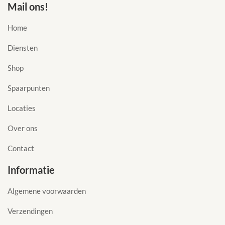
Mail ons!
Home
Diensten
Shop
Spaarpunten
Locaties
Over ons
Contact
Informatie
Algemene voorwaarden
Verzendingen